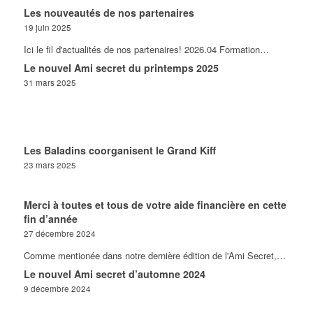
Les nouveautés de nos partenaires
19 juin 2025
Ici le fil d'actualités de nos partenaires! 2026.04 Formation…
Le nouvel Ami secret du printemps 2025
31 mars 2025
Les Baladins coorganisent le Grand Kiff
23 mars 2025
Merci à toutes et tous de votre aide financière en cette
fin d’année
27 décembre 2024
Comme mentionée dans notre dernière édition de l'Ami Secret,…
Le nouvel Ami secret d’automne 2024
9 décembre 2024