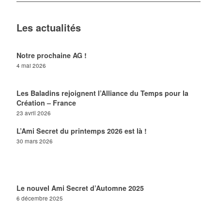
Les actualités
Notre prochaine AG !
4 mai 2026
Les Baladins rejoignent l’Alliance du Temps pour la
Création – France
23 avril 2026
L’Ami Secret du printemps 2026 est là !
30 mars 2026
Le nouvel Ami Secret d’Automne 2025
6 décembre 2025