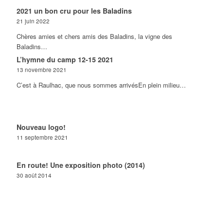
2021 un bon cru pour les Baladins
21 juin 2022
Chères amies et chers amis des Baladins, la vigne des
Baladins…
L’hymne du camp 12-15 2021
13 novembre 2021
C’est à Raulhac, que nous sommes arrivésEn plein milieu…
Nouveau logo!
11 septembre 2021
En route! Une exposition photo (2014)
30 août 2014