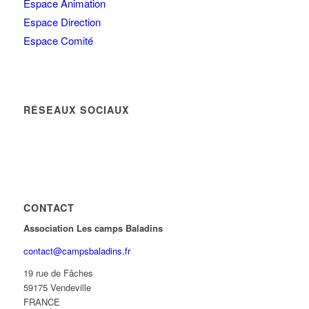
Espace Animation
Espace Direction
Espace Comité
RÉSEAUX SOCIAUX
CONTACT
Association Les camps Baladins
contact@campsbaladins.fr
19 rue de Fâches
59175 Vendeville
FRANCE