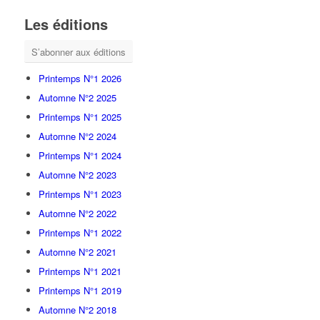
Les éditions
S’abonner aux éditions
Printemps N°1 2026
Automne N°2 2025
Printemps N°1 2025
Automne N°2 2024
Printemps N°1 2024
Automne N°2 2023
Printemps N°1 2023
Automne N°2 2022
Printemps N°1 2022
Automne N°2 2021
Printemps N°1 2021
Printemps N°1 2019
Automne N°2 2018