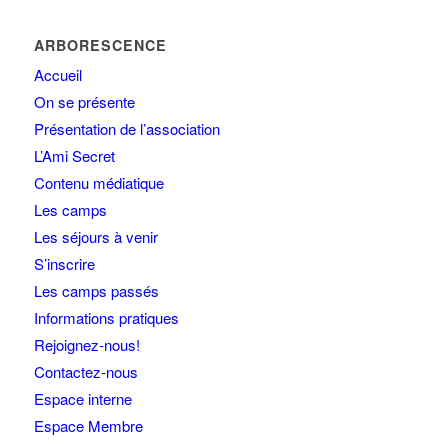
ARBORESCENCE
Accueil
On se présente
Présentation de l’association
L’Ami Secret
Contenu médiatique
Les camps
Les séjours à venir
S’inscrire
Les camps passés
Informations pratiques
Rejoignez-nous!
Contactez-nous
Espace interne
Espace Membre