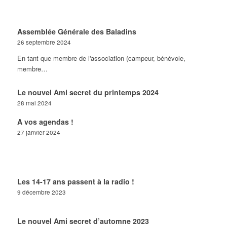
Assemblée Générale des Baladins
26 septembre 2024
En tant que membre de l'association (campeur, bénévole,
membre…
Le nouvel Ami secret du printemps 2024
28 mai 2024
A vos agendas !
27 janvier 2024
Les 14-17 ans passent à la radio !
9 décembre 2023
Le nouvel Ami secret d’automne 2023