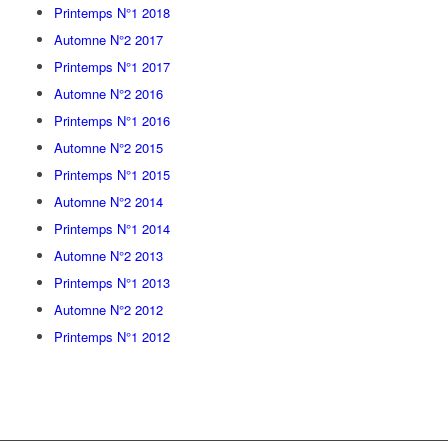
Printemps N°1 2018
Automne N°2 2017
Printemps N°1 2017
Automne N°2 2016
Printemps N°1 2016
Automne N°2 2015
Printemps N°1 2015
Automne N°2 2014
Printemps N°1 2014
Automne N°2 2013
Printemps N°1 2013
Automne N°2 2012
Printemps N°1 2012