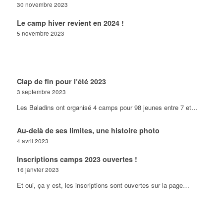
30 novembre 2023
Le camp hiver revient en 2024 !
5 novembre 2023
Clap de fin pour l’été 2023
3 septembre 2023
Les Baladins ont organisé 4 camps pour 98 jeunes entre 7 et…
Au-delà de ses limites, une histoire photo
4 avril 2023
Inscriptions camps 2023 ouvertes !
16 janvier 2023
Et oui, ça y est, les inscriptions sont ouvertes sur la page…