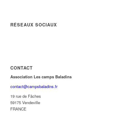
RÉSEAUX SOCIAUX
CONTACT
Association Les camps Baladins
contact@campsbaladins.fr
19 rue de Fâches
59175 Vendeville
FRANCE