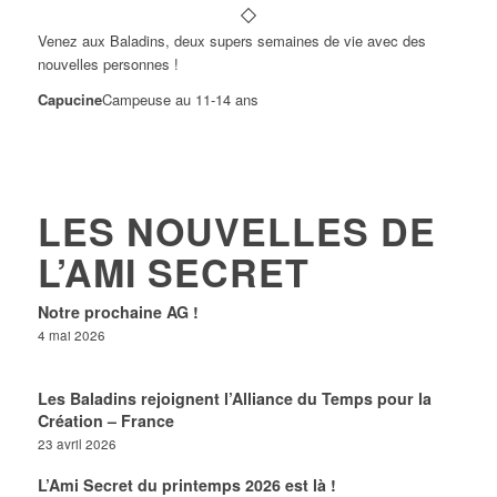
Venez aux Baladins, deux supers semaines de vie avec des
nouvelles personnes !
Capucine
Campeuse au 11-14 ans
LES NOUVELLES DE
L’AMI SECRET
Notre prochaine AG !
4 mai 2026
Les Baladins rejoignent l’Alliance du Temps pour la
Création – France
23 avril 2026
L’Ami Secret du printemps 2026 est là !