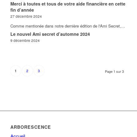
Merci à toutes et tous de votre aide financière en cette
fin d’année
27 décembre 2024
Comme mentionée dans notre dernière édition de l'Ami Secret,…
Le nouvel Ami secret d’automne 2024
9 décembre 2024
2
3
1
Page 1 sur 3
ARBORESCENCE
Accueil