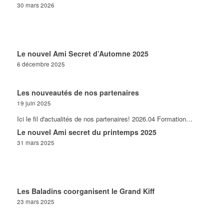
30 mars 2026
Le nouvel Ami Secret d’Automne 2025
6 décembre 2025
Les nouveautés de nos partenaires
19 juin 2025
Ici le fil d'actualités de nos partenaires! 2026.04 Formation…
Le nouvel Ami secret du printemps 2025
31 mars 2025
Les Baladins coorganisent le Grand Kiff
23 mars 2025