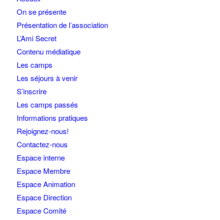
On se présente
Présentation de l’association
L’Ami Secret
Contenu médiatique
Les camps
Les séjours à venir
S’inscrire
Les camps passés
Informations pratiques
Rejoignez-nous!
Contactez-nous
Espace interne
Espace Membre
Espace Animation
Espace Direction
Espace Comité