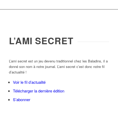
L’AMI SECRET
L’ami secret est un jeu devenu traditionnel chez les Baladins, il a
donné son nom à notre journal. L’ami secret c’est donc notre fil
d’actualité !
Voir le fil d’actualité
Télécharger la dernière édition
S’abonner