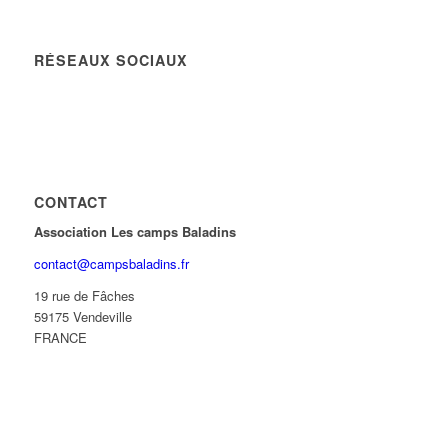
RÉSEAUX SOCIAUX
CONTACT
Association Les camps Baladins
contact@campsbaladins.fr
19 rue de Fâches
59175 Vendeville
FRANCE