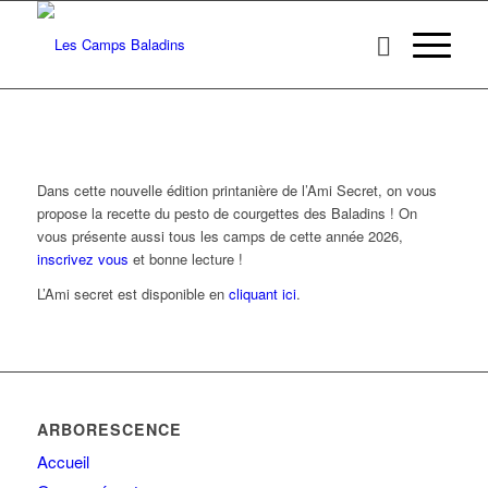
Dans cette nouvelle édition printanière de l’Ami Secret, on vous
propose la recette du pesto de courgettes des Baladins ! On
vous présente aussi tous les camps de cette année 2026,
inscrivez vous
et bonne lecture !
L’Ami secret est disponible en
cliquant ici
.
ARBORESCENCE
Accueil