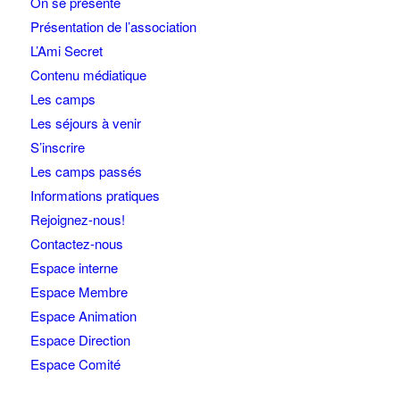
On se présente
Présentation de l’association
L’Ami Secret
Contenu médiatique
Les camps
Les séjours à venir
S’inscrire
Les camps passés
Informations pratiques
Rejoignez-nous!
Contactez-nous
Espace interne
Espace Membre
Espace Animation
Espace Direction
Espace Comité