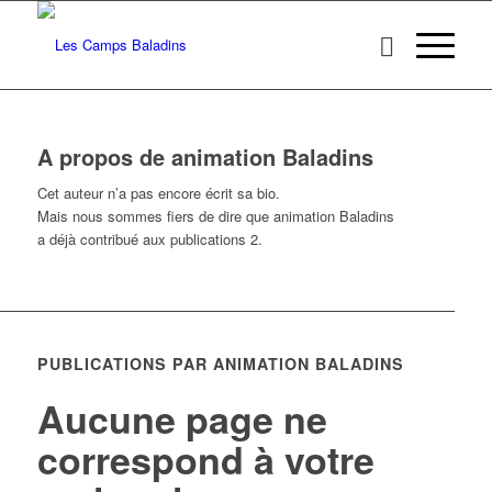
A propos de
animation Baladins
Cet auteur n’a pas encore écrit sa bio.
Mais nous sommes fiers de dire que
animation Baladins
a déjà contribué aux publications 2.
PUBLICATIONS PAR ANIMATION BALADINS
Aucune page ne
correspond à votre