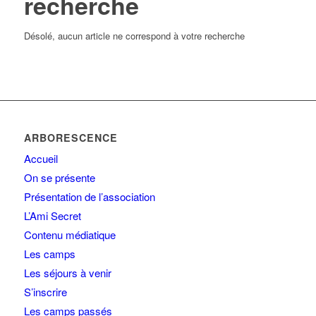
recherche
Désolé, aucun article ne correspond à votre recherche
ARBORESCENCE
Accueil
On se présente
Présentation de l’association
L’Ami Secret
Contenu médiatique
Les camps
Les séjours à venir
S’inscrire
Les camps passés