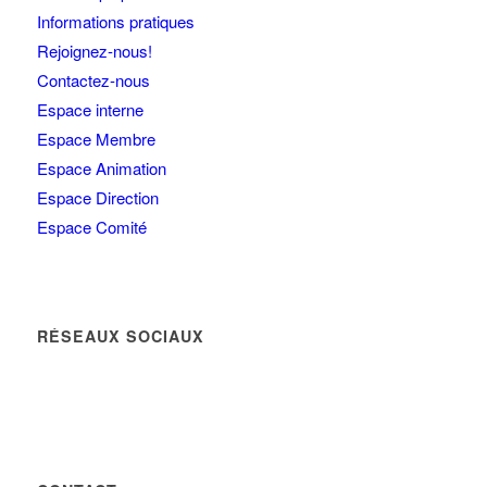
Informations pratiques
Rejoignez-nous!
Contactez-nous
Espace interne
Espace Membre
Espace Animation
Espace Direction
Espace Comité
RÉSEAUX SOCIAUX