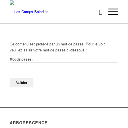
Ce contenu est protégé par un mot de passe. Pour le voir,
veuillez saisir votre mot de passe ci-dessous :
Mot de passe :
ARBORESCENCE