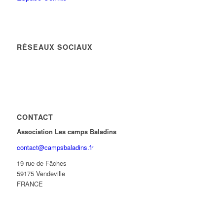
RÉSEAUX SOCIAUX
CONTACT
Association Les camps Baladins
contact@campsbaladins.fr
19 rue de Fâches
59175 Vendeville
FRANCE