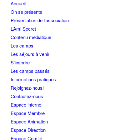
Accueil
On se présente
Présentation de l’association
L’Ami Secret
Contenu médiatique
Les camps
Les séjours à venir
S’inscrire
Les camps passés
Informations pratiques
Rejoignez-nous!
Contactez-nous
Espace interne
Espace Membre
Espace Animation
Espace Direction
Espace Comité